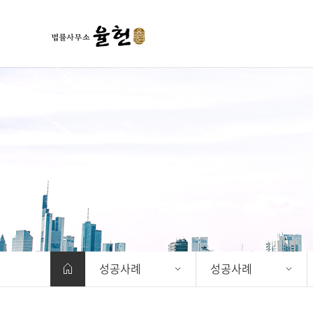
성공사례
성공사례