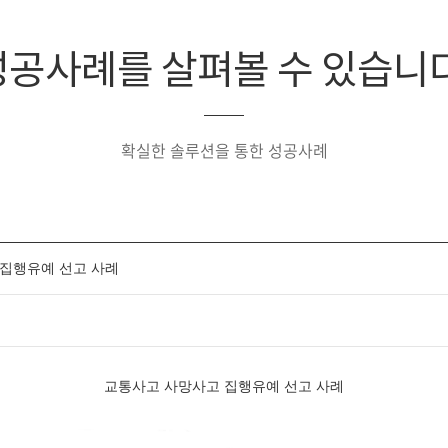
성공사례를 살펴볼 수 있습니다
확실한 솔루션을 통한 성공사례
집행유예 선고 사례
교통사고 사망사고 집행유예 선고 사례