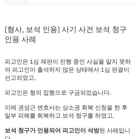
[형사, 보석 인용] 사기 사건 보석 청구
인용 사례
피고인은 1심 재판이 진행 중인 사실을 알지 못하
여 피고인이 출석하지 않은 상태에서 1심 판결이
선고되었고,
피고인은 형의 집행으로 구금되었습니다.
이에 권성근 변호사는 상소권 회복 신청을 한 후
일부 피해를 회복하고 보석 청구를 하였고,
보석 청구가 인용되어 피고인이 석방
된 사례입니
다.