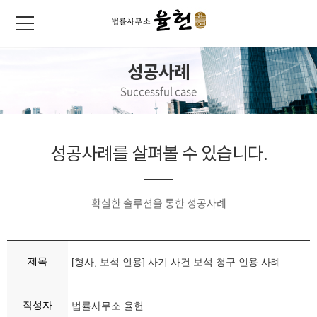
성공사례
Successful case
성공사례를 살펴볼 수 있습니다.
확실한 솔루션을 통한 성공사례
제목
[형사, 보석 인용] 사기 사건 보석 청구 인용 사례
작성자
법률사무소 율헌